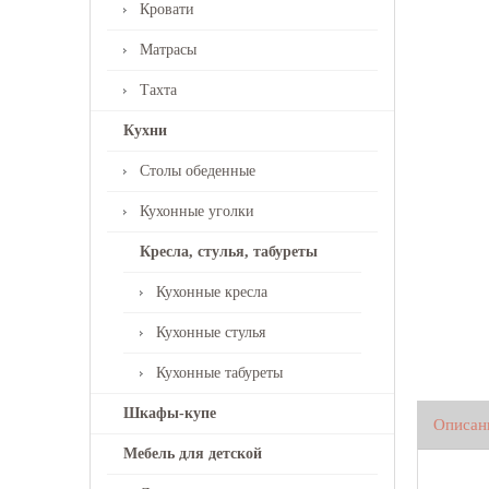
Кровати
Матрасы
Тахта
Кухни
Столы обеденные
Кухонные уголки
Кресла, стулья, табуреты
Кухонные кресла
Кухонные стулья
Кухонные табуреты
Шкафы-купе
Описан
Мебель для детской