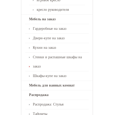
игровое кресло
кресло руководителя
Мебель на заказ
Гардеробные на заказ
Двери-купе на заказ
Кухни на заказ
Стенки и распашные шкафы на
заказ
Шкафы-купе на заказ
Мебель для ванных комнат
Распродажа
Распродажа: Стулья
Табуреты