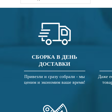
СБОРКА В ДЕНЬ
ДОСТАВКИ
Привезли и сразу собрали - мы
Даже е
ценим и экономим ваше время!
това