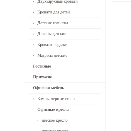
Двухъярусные кровати
Кровати для детей
Детские комнаты
Диваны детские
Кровати-чердаки
Матрасы детские
Гостиные
Прихожие
Офисная мебель
Компьютерные столы
Офисные кресла
детское кресло