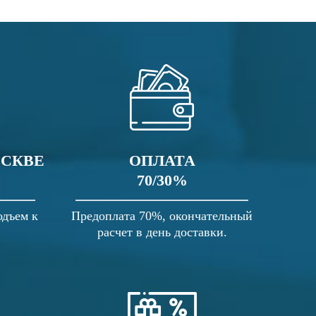
ОСКВЕ
ОПЛАТА
70/30%
одъем к
Предоплата 70%, окончательный
расчет в день доставки.