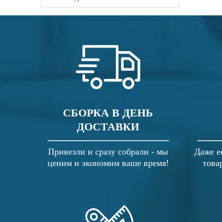
СБОРКА В ДЕНЬ
ДОСТАВКИ
Привезли и сразу собрали - мы
Даже е
ценим и экономим ваше время!
това