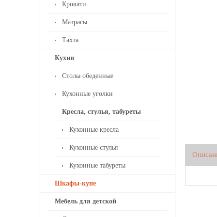
Кровати
Матрасы
Тахта
Кухни
Столы обеденные
Кухонные уголки
Кресла, стулья, табуреты
Кухонные кресла
Кухонные стулья
Описан
Кухонные табуреты
Шкафы-купе
Мебель для детской