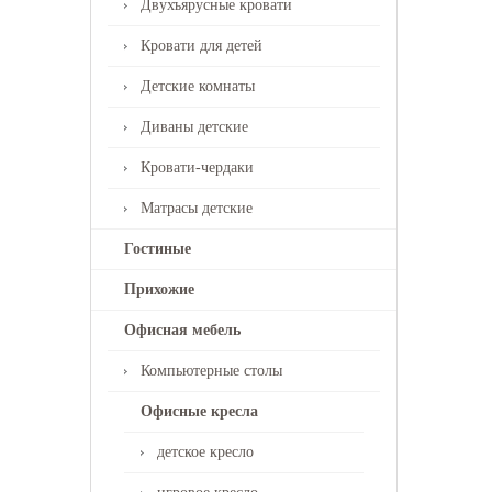
Двухъярусные кровати
Кровати для детей
Детские комнаты
Диваны детские
Кровати-чердаки
Матрасы детские
Гостиные
Прихожие
Офисная мебель
Компьютерные столы
Офисные кресла
детское кресло