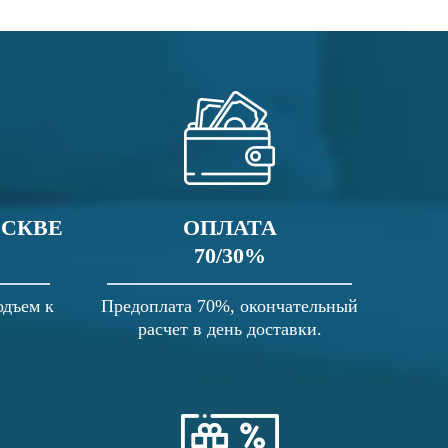
ОСКВЕ
ОПЛАТА
70/30%
одъем к
Предоплата 70%, окончательный
расчет в день доставки.