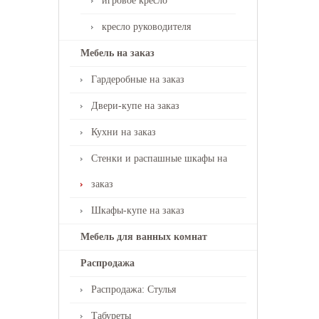
игровое кресло
кресло руководителя
Мебель на заказ
Гардеробные на заказ
Двери-купе на заказ
Кухни на заказ
Стенки и распашные шкафы на
заказ
Шкафы-купе на заказ
Мебель для ванных комнат
Распродажа
Распродажа: Стулья
Табуреты