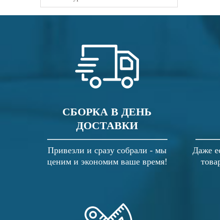
СБОРКА В ДЕНЬ
ДОСТАВКИ
Привезли и сразу собрали - мы
Даже е
ценим и экономим ваше время!
това