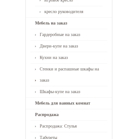
игровое кресло
кресло руководителя
Мебель на заказ
Гардеробные на заказ
Двери-купе на заказ
Кухни на заказ
Стенки и распашные шкафы на
заказ
Шкафы-купе на заказ
Мебель для ванных комнат
Распродажа
Распродажа: Стулья
Табуреты