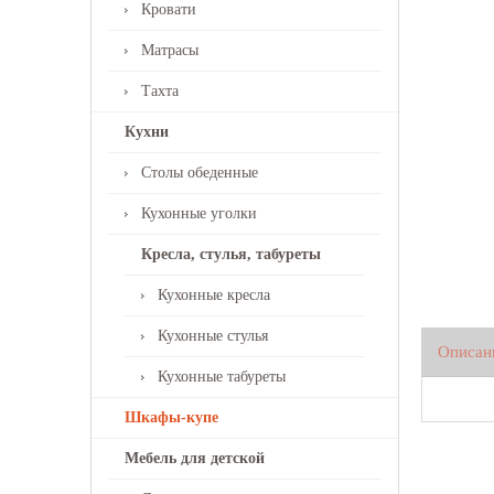
Кровати
Матрасы
Тахта
Кухни
Столы обеденные
Кухонные уголки
Кресла, стулья, табуреты
Кухонные кресла
Кухонные стулья
Описан
Кухонные табуреты
Шкафы-купе
Мебель для детской