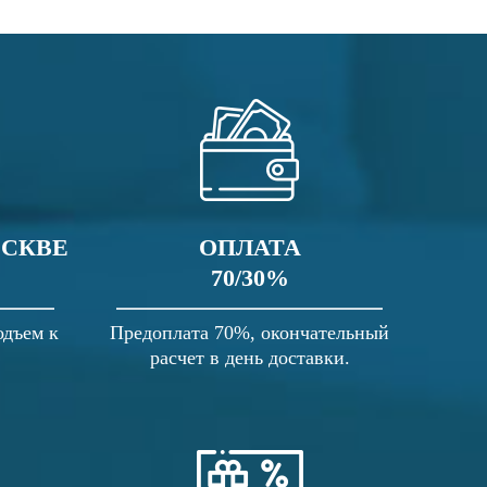
ОСКВЕ
ОПЛАТА
70/30%
одъем к
Предоплата 70%, окончательный
расчет в день доставки.