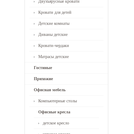
Двухъярусные кровати
Кровати для детей
Детские комнаты
Диваны детские
Кровати-чердаки
Матрасы детские
Гостиные
Прихожие
Офисная мебель
Компьютерные столы
Офисные кресла
детское кресло