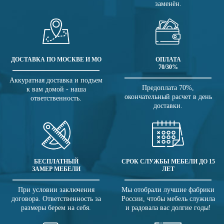
заменён.
ДОСТАВКА ПО МОСКВЕ И МО
ОПЛАТА
70/30%
Аккуратная доставка и подъем
Предоплата 70%,
к вам домой - наша
окончательный расчет в день
ответственность.
доставки.
БЕСПЛАТНЫЙ
СРОК СЛУЖБЫ МЕБЕЛИ ДО 15
ЗАМЕР МЕБЕЛИ
ЛЕТ
При условии заключения
Мы отобрали лучшие фабрики
договора. Ответственность за
России, чтобы мебель служила
размеры берем на себя.
и радовала вас долгие годы!