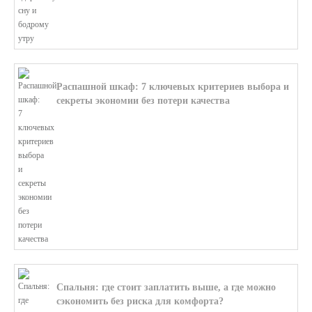
Распашной шкаф: 7 ключевых критериев выбора и
секреты экономии без потери качества
В этой статье мы поможем разобратьс...
Спальня: где стоит заплатить выше, а где можно
сэкономить без риска для комфорта?