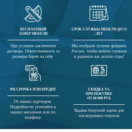
БЕСПЛАТНЫЙ
СРОК СЛУЖБЫ МЕБЕЛИ ДО 15
ЗАМЕР МЕБЕЛИ
ЛЕТ
При условии заключения
Мы отобрали лучшие фабрики
договора. Ответственность за
России, чтобы мебель служила
размеры берем на себя.
и радовала вас долгие годы!
РАССРОЧКА ИЛИ КРЕДИТ
СКИДКА 3%
ПРИ ПОКУПКЕ
ОТ 60 000 РУБ
От наших партнеров.
Подробности уточняйте в
Выдача бонусной карты для
наших магазинах или по
последующих покупок
телефону.