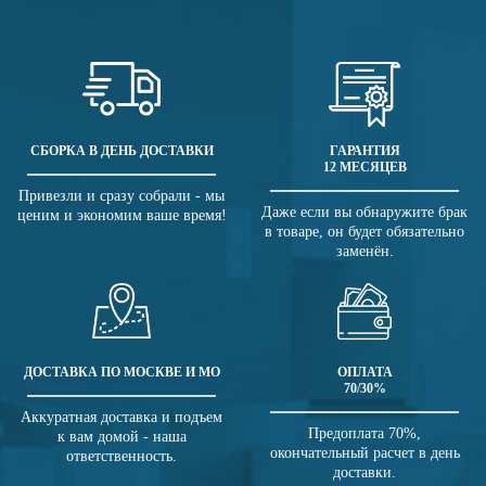
СБОРКА В ДЕНЬ ДОСТАВКИ
ГАРАНТИЯ
12 МЕСЯЦЕВ
Привезли и сразу собрали - мы
Даже если вы обнаружите брак
ценим и экономим ваше время!
в товаре, он будет обязательно
заменён.
ДОСТАВКА ПО МОСКВЕ И МО
ОПЛАТА
70/30%
Аккуратная доставка и подъем
Предоплата 70%,
к вам домой - наша
окончательный расчет в день
ответственность.
доставки.