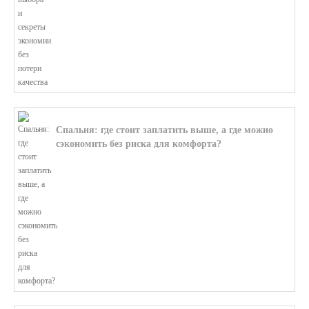
Спальня: где стоит заплатить выше, а где можно
сэкономить без риска для комфорта?
В этой статье мы поможем разобратьс...