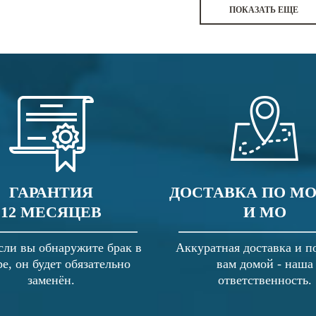
ПОКАЗАТЬ ЕЩЕ
ГАРАНТИЯ
ДОСТАВКА ПО М
12 МЕСЯЦЕВ
И МО
сли вы обнаружите брак в
Аккуратная доставка и п
ре, он будет обязательно
вам домой - наша
заменён.
ответственность.