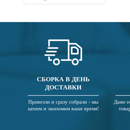
СБОРКА В ДЕНЬ
ДОСТАВКИ
Привезли и сразу собрали - мы
Даже е
ценим и экономим ваше время!
това