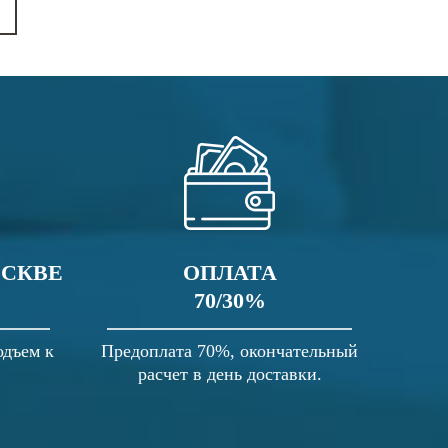
ОСКВЕ
ОПЛАТА
70/30%
одъем к
Предоплата 70%, окончательный
расчет в день доставки.