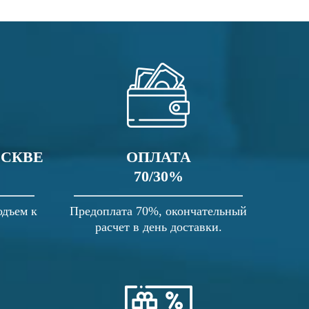
ОСКВЕ
ОПЛАТА
70/30%
одъем к
Предоплата 70%, окончательный
расчет в день доставки.