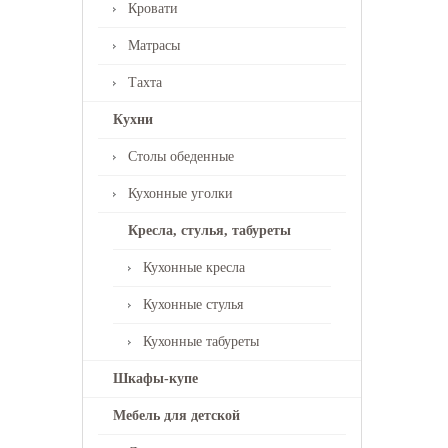
Кровати
Матрасы
Тахта
Кухни
Столы обеденные
Кухонные уголки
Кресла, стулья, табуреты
Кухонные кресла
Кухонные стулья
Кухонные табуреты
Шкафы-купе
Мебель для детской