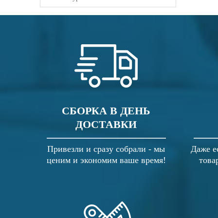
СБОРКА В ДЕНЬ
ДОСТАВКИ
Привезли и сразу собрали - мы
Даже е
ценим и экономим ваше время!
това