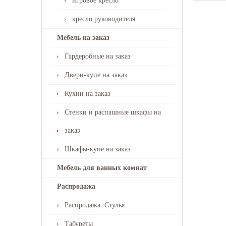
игровое кресло
кресло руководителя
Мебель на заказ
Гардеробные на заказ
Двери-купе на заказ
Кухни на заказ
Стенки и распашные шкафы на
заказ
Шкафы-купе на заказ
Мебель для ванных комнат
Распродажа
Распродажа: Стулья
Табуреты