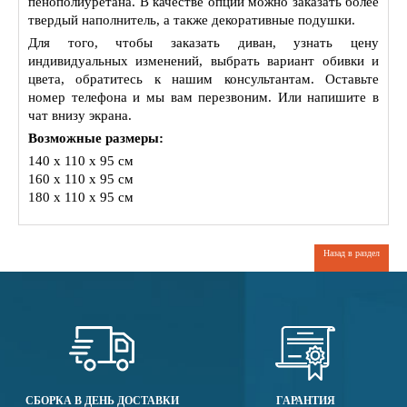
пенополиуретана. В качестве опции можно заказать более
твердый наполнитель, а также декоративные подушки.
Для того, чтобы заказать диван, узнать цену
индивидуальных изменений, выбрать вариант обивки и
цвета, обратитесь к нашим консультантам. Оставьте
номер телефона и мы вам перезвоним. Или напишите в
чат внизу экрана.
Возможные размеры:
140 x 110 x 95 см
160 x 110 x 95 см
180 x 110 x 95 см
Назад в раздел
СБОРКА В ДЕНЬ ДОСТАВКИ
ГАРАНТИЯ