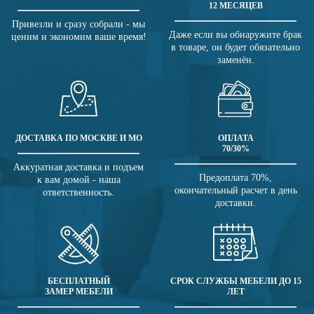
12 МЕСЯЦЕВ
Привезли и сразу собрали - мы
Даже если вы обнаружите брак
ценим и экономим ваше время!
в товаре, он будет обязательно
заменён.
ДОСТАВКА ПО МОСКВЕ И МО
ОПЛАТА
70/30%
Аккуратная доставка и подъем
Предоплата 70%,
к вам домой - наша
окончательный расчет в день
ответственность.
доставки.
БЕСПЛАТНЫЙ
СРОК СЛУЖБЫ МЕБЕЛИ ДО 15
ЗАМЕР МЕБЕЛИ
ЛЕТ