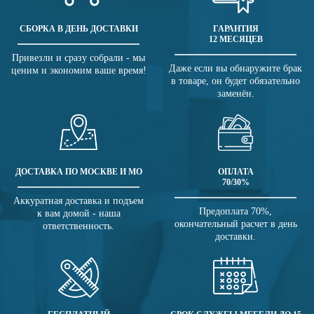
СБОРКА В ДЕНЬ ДОСТАВКИ
ГАРАНТИЯ
12 МЕСЯЦЕВ
Привезли и сразу собрали - мы
Даже если вы обнаружите брак
ценим и экономим ваше время!
в товаре, он будет обязательно
заменён.
ДОСТАВКА ПО МОСКВЕ И МО
ОПЛАТА
70/30%
Аккуратная доставка и подъем
Предоплата 70%,
к вам домой - наша
окончательный расчет в день
ответственность.
доставки.