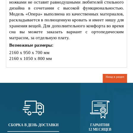
ножками не оставит равнодушными любителей стильного
дизайна в сочетании с высокой функциональностью.
Модель «Опера» выполнена из качественных материалов,
раскладывается в полноценную кровать и имеет нишу для
хранения вещей. Для дополнительного комфорта во время
сна вы можете заказать вариант с ортопедическим
матрасом, за отдельную плату.
Возможные размеры:
2160 x 950 x 700 мм
2160 x 1050 x 800 мм
Назад в раздел
СБОРКА В ДЕНЬ ДОСТАВКИ
ГАРАНТИЯ
12 МЕСЯЦЕВ