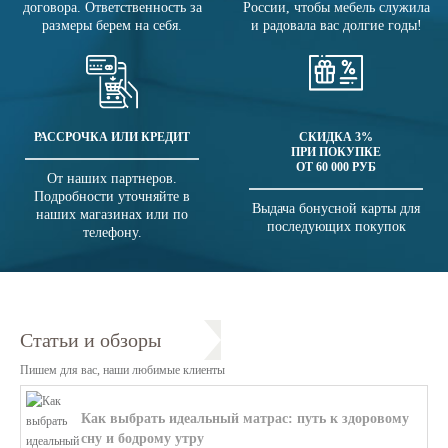
договора. Ответственность за
России, чтобы мебель служила
размеры берем на себя.
и радовала вас долгие годы!
РАССРОЧКА ИЛИ КРЕДИТ
СКИДКА 3%
ПРИ ПОКУПКЕ
ОТ 60 000 РУБ
От наших партнеров.
Подробности уточняйте в
Выдача бонусной карты для
наших магазинах или по
последующих покупок
телефону.
Статьи и обзоры
Пишем для вас, наши любимые клиенты
Как выбрать идеальный матрас: путь к здоровому
сну и бодрому утру