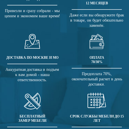
12 МЕСЯЦЕВ
Привезли и сразу собрали - мы
Даже если вы обнаружите брак
ценим и экономим ваше время!
в товаре, он будет обязательно
заменён.
ДОСТАВКА ПО МОСКВЕ И МО
ОПЛАТА
70/30%
Аккуратная доставка и подъем
Предоплата 70%,
к вам домой - наша
окончательный расчет в день
ответственность.
доставки.
БЕСПЛАТНЫЙ
СРОК СЛУЖБЫ МЕБЕЛИ ДО 15
ЗАМЕР МЕБЕЛИ
ЛЕТ