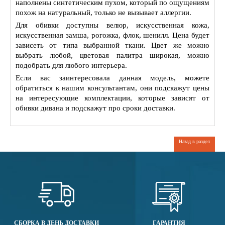
наполнены синтетическим пухом, который по ощущениям
похож на натуральный, только не вызывает аллергии.
Для обивки доступны велюр, искуcственная кожа,
искусственная замша, рогожка, флок, шенилл. Цена будет
зависеть от типа выбранной ткани. Цвет же можно
выбрать любой, цветовая палитра широкая, можно
подобрать для любого интерьера.
Если вас заинтересовала данная модель, можете
обратиться к нашим консультантам, они подскажут цены
на интересующие комплектации, которые зависят от
обивки дивана и подскажут про сроки доставки.
Назад в раздел
СБОРКА В ДЕНЬ ДОСТАВКИ
ГАРАНТИЯ