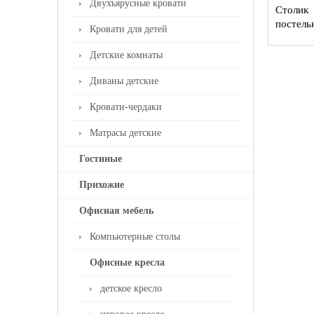
Двухъярусные кровати
Столик 
постель
Кровати для детей
Детские комнаты
Диваны детские
Кровати-чердаки
Матрасы детские
Гостиные
Прихожие
Офисная мебель
Компьютерные столы
Офисные кресла
детское кресло