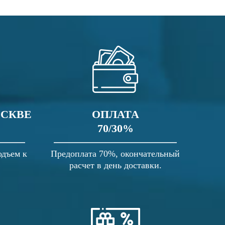
ОСКВЕ
ОПЛАТА
70/30%
одъем к
Предоплата 70%, окончательный
расчет в день доставки.