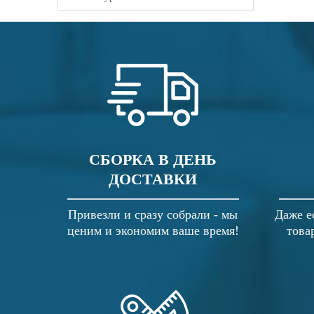
СБОРКА В ДЕНЬ
ДОСТАВКИ
Привезли и сразу собрали - мы
Даже е
ценим и экономим ваше время!
това