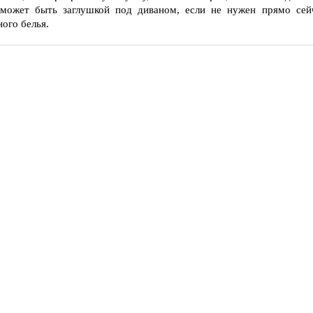
может быть заглушкой под диваном, если не нужен прямо сейч
ного белья.