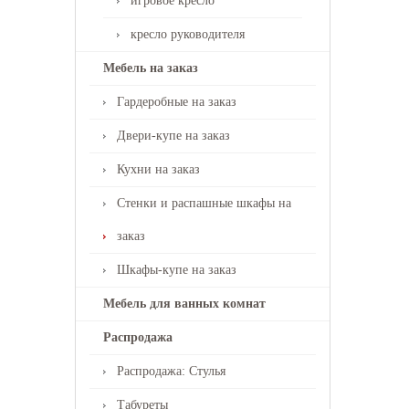
игровое кресло
кресло руководителя
Мебель на заказ
Гардеробные на заказ
Двери-купе на заказ
Кухни на заказ
Стенки и распашные шкафы на
заказ
Шкафы-купе на заказ
Мебель для ванных комнат
Распродажа
Распродажа: Стулья
Табуреты