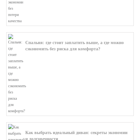
Спальня: где стоит заплатить выше, а где можно
сэкономить без риска для комфорта?
В этой статье мы поможем разобратьс...
Как выбрать идеальный диван: секреты экономии
и долговечности