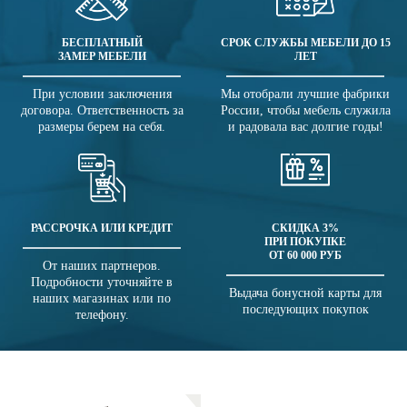
БЕСПЛАТНЫЙ
СРОК СЛУЖБЫ МЕБЕЛИ ДО 15
ЗАМЕР МЕБЕЛИ
ЛЕТ
При условии заключения
Мы отобрали лучшие фабрики
договора. Ответственность за
России, чтобы мебель служила
размеры берем на себя.
и радовала вас долгие годы!
РАССРОЧКА ИЛИ КРЕДИТ
СКИДКА 3%
ПРИ ПОКУПКЕ
ОТ 60 000 РУБ
От наших партнеров.
Подробности уточняйте в
Выдача бонусной карты для
наших магазинах или по
последующих покупок
телефону.