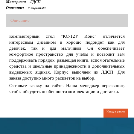
Материал:
ЛДСП
Описание:
с ящиками
Описание
Компьютерный стол “КС-12У Ибис” отличается
интересным дизайном и хорошо подойдет как для
девочек, так и для мальчиков. Он обеспечивает
комфортное пространство для учебы и позволит вам
поддерживать порядок, размещая книги, вспомогательные
средства и школьные принадлежности в дополнительных
выдвижных ящиках. Корпус выполнен из ЛДСП. Для
заказа доступно много расцветок на выбор.
Оставьте заявку на сайте. Наша менеджер перезвонит,
чтобы обсудить особенности комплектации и доставки.
Назад в раздел