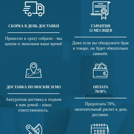
СБОРКА В ДЕНЬ ДОСТАВКИ
ГАРАНТИЯ
12 МЕСЯЦЕВ
Привезли и сразу собрали - мы
Даже если вы обнаружите брак
ценим и экономим ваше время!
в товаре, он будет обязательно
заменён.
ДОСТАВКА ПО МОСКВЕ И МО
ОПЛАТА
70/30%
Аккуратная доставка и подъем
Предоплата 70%,
к вам домой - наша
окончательный расчет в день
ответственность.
доставки.