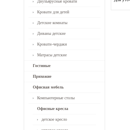
Двухъярусные кровати
Кровати для детей
Детские комнаты
Диваны детские
Кровати-чердаки
Матрасы детские
Гостиные
Прихожие
Офисная мебель
Компьютерные столы
Офисные кресла
детское кресло