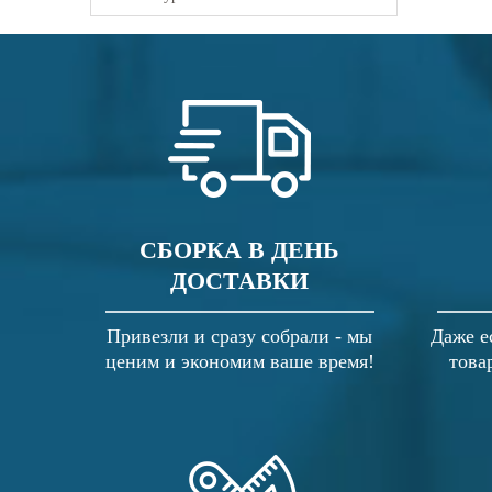
СБОРКА В ДЕНЬ
ДОСТАВКИ
Привезли и сразу собрали - мы
Даже е
ценим и экономим ваше время!
това