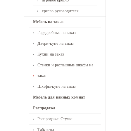
игровое кресло
кресло руководителя
Мебель на заказ
Гардеробные на заказ
Двери-купе на заказ
Кухни на заказ
Стенки и распашные шкафы на
заказ
Шкафы-купе на заказ
Мебель для ванных комнат
Распродажа
Распродажа: Стулья
Табуреты