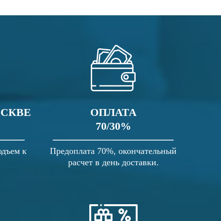
ОСКВЕ
ОПЛАТА
70/30%
одъем к
Предоплата 70%, окончательный
расчет в день доставки.