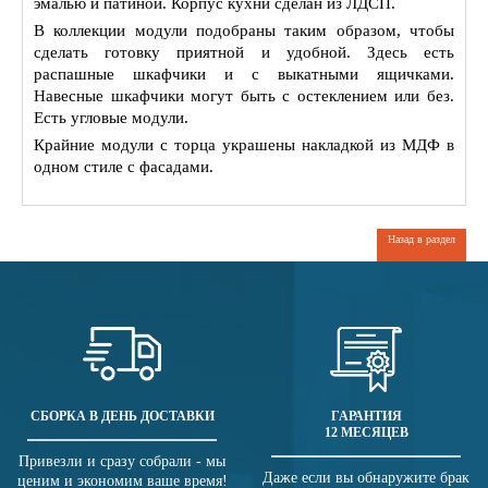
эмалью и патиной. Корпус кухни сделан из ЛДСП.
В коллекции модули подобраны таким образом, чтобы
сделать готовку приятной и удобной. Здесь есть
распашные шкафчики и с выкатными ящичками.
Навесные шкафчики могут быть с остеклением или без.
Есть угловые модули.
Крайние модули с торца украшены накладкой из МДФ в
одном стиле с фасадами.
Назад в раздел
СБОРКА В ДЕНЬ ДОСТАВКИ
ГАРАНТИЯ
12 МЕСЯЦЕВ
Привезли и сразу собрали - мы
Даже если вы обнаружите брак
ценим и экономим ваше время!