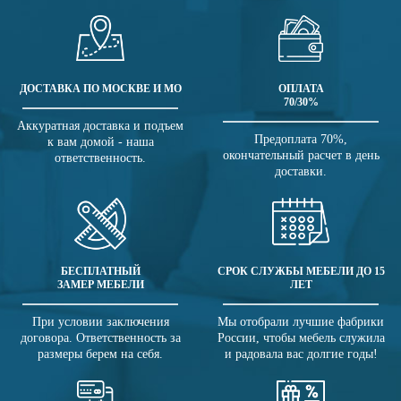
ДОСТАВКА ПО МОСКВЕ И МО
ОПЛАТА
70/30%
Аккуратная доставка и подъем
Предоплата 70%,
к вам домой - наша
окончательный расчет в день
ответственность.
доставки.
БЕСПЛАТНЫЙ
СРОК СЛУЖБЫ МЕБЕЛИ ДО 15
ЗАМЕР МЕБЕЛИ
ЛЕТ
При условии заключения
Мы отобрали лучшие фабрики
договора. Ответственность за
России, чтобы мебель служила
размеры берем на себя.
и радовала вас долгие годы!