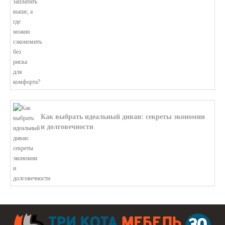
Как выбрать идеальный диван: секреты экономии
и долговечности
В этой статье мы подробно рассмотри...