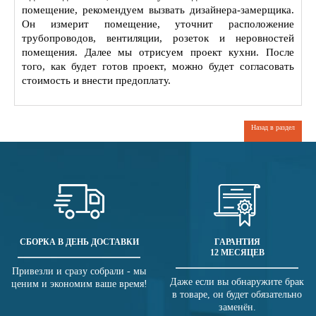
помещение, рекомендуем вызвать дизайнера-замерщика.
Он измерит помещение, уточнит расположение
трубопроводов, вентиляции, розеток и неровностей
помещения. Далее мы отрисуем проект кухни. После
того, как будет готов проект, можно будет согласовать
стоимость и внести предоплату.
Назад в раздел
СБОРКА В ДЕНЬ ДОСТАВКИ
ГАРАНТИЯ
12 МЕСЯЦЕВ
Привезли и сразу собрали - мы
Даже если вы обнаружите брак
ценим и экономим ваше время!
в товаре, он будет обязательно
заменён.