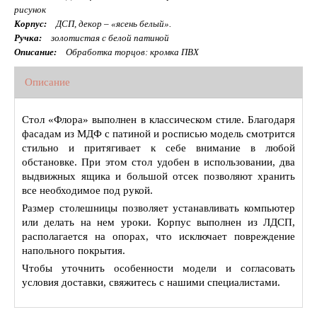
рисунок
Корпус:
ДСП, декор – «ясень белый».
Ручка:
золотистая с белой патиной
Описание:
Обработка торцов: кромка ПВХ
Описание
Стол «Флора» выполнен в классическом стиле. Благодаря
фасадам из МДФ с патиной и росписью модель смотрится
стильно и притягивает к себе внимание в любой
обстановке. При этом стол удобен в использовании, два
выдвижных ящика и большой отсек позволяют хранить
все необходимое под рукой.
Размер столешницы позволяет устанавливать компьютер
или делать на нем уроки. Корпус выполнен из ЛДСП,
располагается на опорах, что исключает повреждение
напольного покрытия.
Чтобы уточнить особенности модели и согласовать
условия доставки, свяжитесь с нашими специалистами.