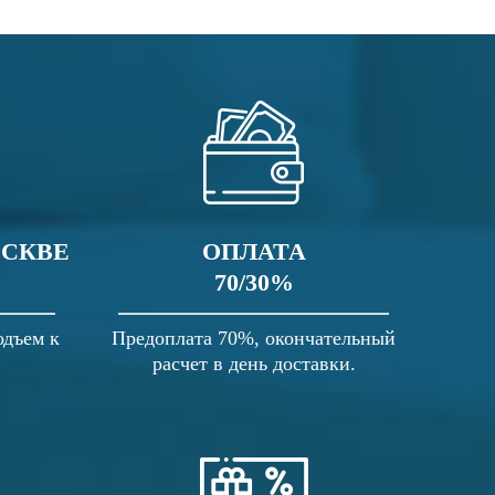
ОСКВЕ
ОПЛАТА
70/30%
одъем к
Предоплата 70%, окончательный
расчет в день доставки.