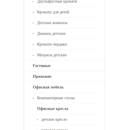
Двухъярусные кровати
Кровати для детей
Детские комнаты
Диваны детские
Кровати-чердаки
Матрасы детские
Гостиные
Прихожие
Офисная мебель
Компьютерные столы
Офисные кресла
детское кресло