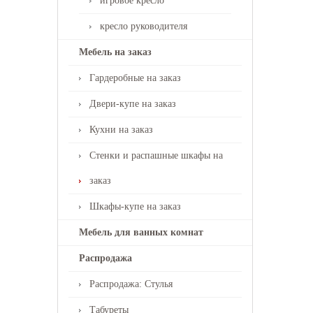
игровое кресло
кресло руководителя
Мебель на заказ
Гардеробные на заказ
Двери-купе на заказ
Кухни на заказ
Стенки и распашные шкафы на
заказ
Шкафы-купе на заказ
Мебель для ванных комнат
Распродажа
Распродажа: Стулья
Табуреты