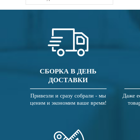
СБОРКА В ДЕНЬ
ДОСТАВКИ
Привезли и сразу собрали - мы
Даже е
ценим и экономим ваше время!
това