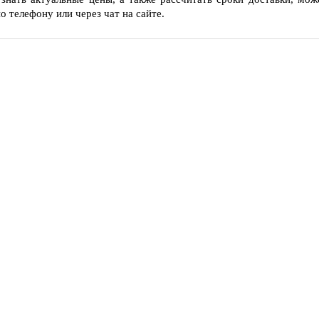
о телефону или через чат на сайте.