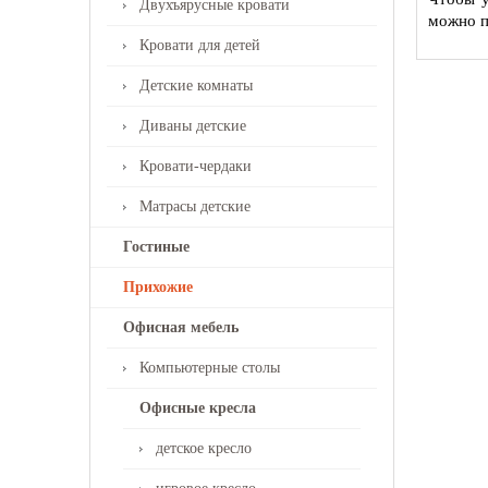
Двухъярусные кровати
можно п
Кровати для детей
Детские комнаты
Диваны детские
Кровати-чердаки
Матрасы детские
Гостиные
Прихожие
Офисная мебель
Компьютерные столы
Офисные кресла
детское кресло