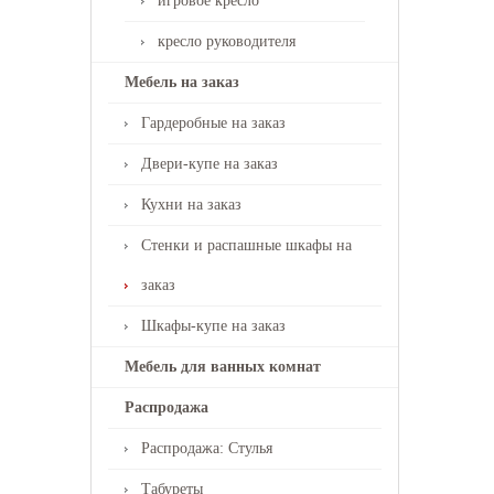
игровое кресло
кресло руководителя
Мебель на заказ
Гардеробные на заказ
Двери-купе на заказ
Кухни на заказ
Стенки и распашные шкафы на
заказ
Шкафы-купе на заказ
Мебель для ванных комнат
Распродажа
Распродажа: Стулья
Табуреты