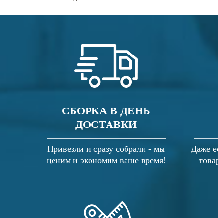
СБОРКА В ДЕНЬ
ДОСТАВКИ
Привезли и сразу собрали - мы
Даже е
ценим и экономим ваше время!
това