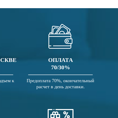
ОСКВЕ
ОПЛАТА
70/30%
одъем к
Предоплата 70%, окончательный
расчет в день доставки.