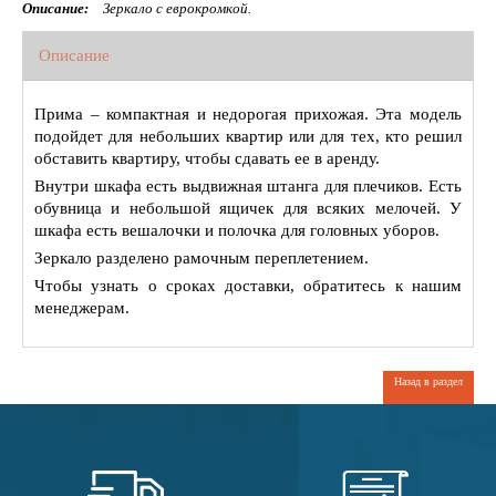
Описание:
Зеркало с еврокромкой.
Описание
Прима – компактная и недорогая прихожая. Эта модель
подойдет для небольших квартир или для тех, кто решил
обставить квартиру, чтобы сдавать ее в аренду.
Внутри шкафа есть выдвижная штанга для плечиков. Есть
обувница и небольшой ящичек для всяких мелочей. У
шкафа есть вешалочки и полочка для головных уборов.
Зеркало разделено рамочным переплетением.
Чтобы узнать о сроках доставки, обратитесь к нашим
менеджерам.
Назад в раздел