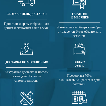
СБОРКА В ДЕНЬ ДОСТАВКИ
ГАРАНТИЯ
12 МЕСЯЦЕВ
Привезли и сразу собрали - мы
Даже если вы обнаружите брак
ценим и экономим ваше время!
в товаре, он будет обязательно
заменён.
ДОСТАВКА ПО МОСКВЕ И МО
ОПЛАТА
70/30%
Аккуратная доставка и подъем
Предоплата 70%,
к вам домой - наша
окончательный расчет в день
ответственность.
доставки.