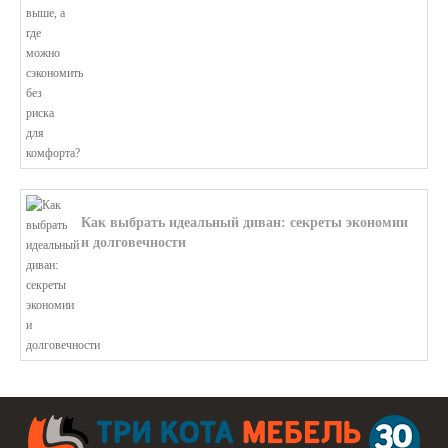
Как выбрать идеальный диван: секреты экономии
и долговечности
В этой статье мы подробно рассмотри...