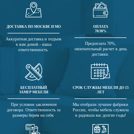
ДОСТАВКА ПО МОСКВЕ И МО
ОПЛАТА
70/30%
Аккуратная доставка и подъем
Предоплата 70%,
к вам домой - наша
окончательный расчет в день
ответственность.
доставки.
БЕСПЛАТНЫЙ
СРОК СЛУЖБЫ МЕБЕЛИ ДО 15
ЗАМЕР МЕБЕЛИ
ЛЕТ
При условии заключения
Мы отобрали лучшие фабрики
договора. Ответственность за
России, чтобы мебель служила
размеры берем на себя.
и радовала вас долгие годы!