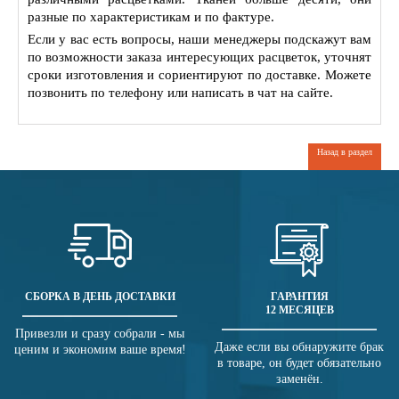
разные по характеристикам и по фактуре.
Если у вас есть вопросы, наши менеджеры подскажут вам
по возможности заказа интересующих расцветок, уточнят
сроки изготовления и сориентируют по доставке. Можете
позвонить по телефону или написать в чат на сайте.
Назад в раздел
СБОРКА В ДЕНЬ ДОСТАВКИ
ГАРАНТИЯ
12 МЕСЯЦЕВ
Привезли и сразу собрали - мы
Даже если вы обнаружите брак
ценим и экономим ваше время!
в товаре, он будет обязательно
заменён.