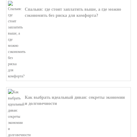
Спальня: где стоит заплатить выше, а где можно
сэкономить без риска для комфорта?
В этой статье мы поможем разобратьс...
Как выбрать идеальный диван: секреты экономии
и долговечности
В этой статье мы подробно рассмотри...