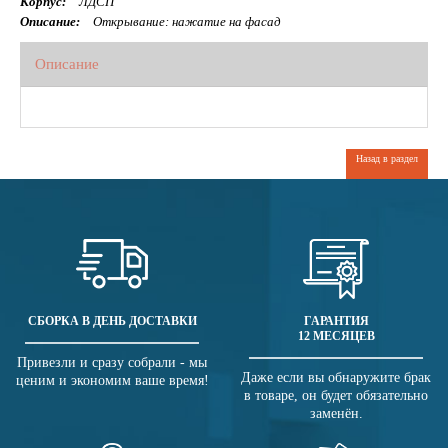
Корпус:
ЛДСП
Описание:
Открывание: нажатие на фасад
Описание
Назад в раздел
СБОРКА В ДЕНЬ ДОСТАВКИ
ГАРАНТИЯ
12 МЕСЯЦЕВ
Привезли и сразу собрали - мы
Даже если вы обнаружите брак
ценим и экономим ваше время!
в товаре, он будет обязательно
заменён.