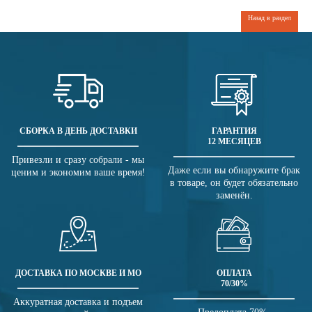
Назад в раздел
СБОРКА В ДЕНЬ ДОСТАВКИ
ГАРАНТИЯ
12 МЕСЯЦЕВ
Привезли и сразу собрали - мы
Даже если вы обнаружите брак
ценим и экономим ваше время!
в товаре, он будет обязательно
заменён.
ДОСТАВКА ПО МОСКВЕ И МО
ОПЛАТА
70/30%
Аккуратная доставка и подъем