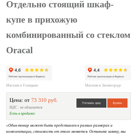
Отдельно стоящий шкаф-
купе в прихожую
комбинированный со стеклом
Oracal
Магазин в Голицыно
Магазин в Звенигороде
Цена: от
73 310 руб.
НДС : не облагается
Есть в продаже
«Один товар может быть представлен в разных размерах и
комплектации, стоимость от этого меняется. Оставьте заявку, мы