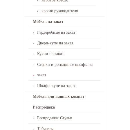
игровое кресло
кресло руководителя
Мебель на заказ
Гардеробные на заказ
Двери-купе на заказ
Кухни на заказ
Стенки и распашные шкафы на
заказ
Шкафы-купе на заказ
Мебель для ванных комнат
Распродажа
Распродажа: Стулья
Табуреты