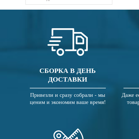
СБОРКА В ДЕНЬ
ДОСТАВКИ
Привезли и сразу собрали - мы
Даже е
ценим и экономим ваше время!
това