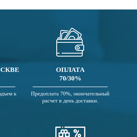
ОСКВЕ
ОПЛАТА
70/30%
одъем к
Предоплата 70%, окончательный
расчет в день доставки.