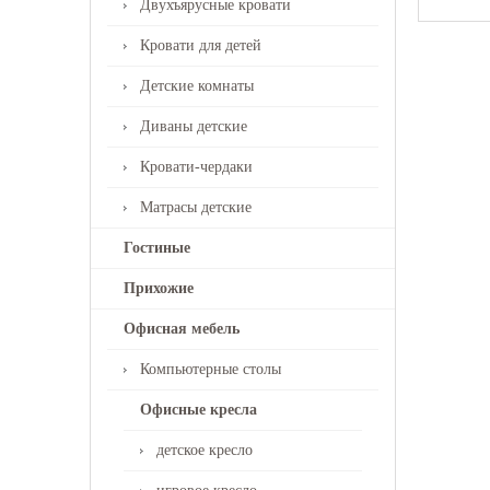
Двухъярусные кровати
Кровати для детей
Детские комнаты
Диваны детские
Кровати-чердаки
Матрасы детские
Гостиные
Прихожие
Офисная мебель
Компьютерные столы
Офисные кресла
детское кресло