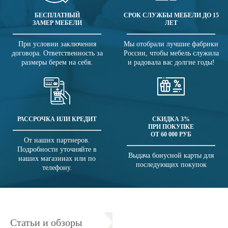
БЕСПЛАТНЫЙ
СРОК СЛУЖБЫ МЕБЕЛИ ДО 15
ЗАМЕР МЕБЕЛИ
ЛЕТ
При условии заключения
Мы отобрали лучшие фабрики
договора. Ответственность за
России, чтобы мебель служила
размеры берем на себя.
и радовала вас долгие годы!
РАССРОЧКА ИЛИ КРЕДИТ
СКИДКА 3%
ПРИ ПОКУПКЕ
ОТ 60 000 РУБ
От наших партнеров.
Подробности уточняйте в
Выдача бонусной карты для
наших магазинах или по
последующих покупок
телефону.
Статьи и обзоры