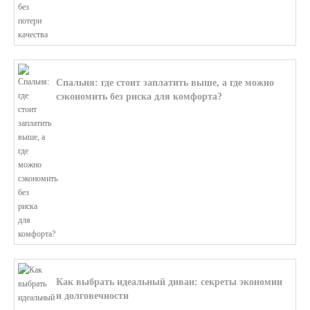
Спальня: где стоит заплатить выше, а где можно
сэкономить без риска для комфорта?
В этой статье мы поможем разобратьс...
Как выбрать идеальный диван: секреты экономии
и долговечности