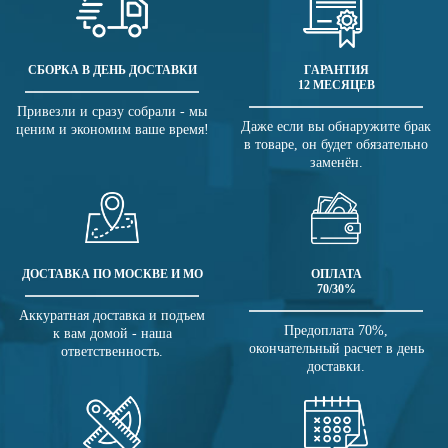
СБОРКА В ДЕНЬ ДОСТАВКИ
ГАРАНТИЯ
12 МЕСЯЦЕВ
Привезли и сразу собрали - мы
Даже если вы обнаружите брак
ценим и экономим ваше время!
в товаре, он будет обязательно
заменён.
ДОСТАВКА ПО МОСКВЕ И МО
ОПЛАТА
70/30%
Аккуратная доставка и подъем
Предоплата 70%,
к вам домой - наша
окончательный расчет в день
ответственность.
доставки.