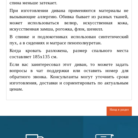
спина меньше затекает.
При изготовлении дивана применяются материалы не
вызывающие аллергию. Обивка бывает из разных тканей,
может использоваться велюр, искуcственная кожа,
искусственная замша, рогожка, флок, шенилл.
В спинке и подлокотниках использован синтетический
пух, а в сидениях и матрасе пенополиуретан.
Когда кровать разложена, размер спального места
составляет 185х135 см.
Если вас заинтересовал этот диван, то можете задать
вопросы в чат поддержки или оставить номер для
обратного звонка. Консультанты могут уточнить сроки
изготовления, доставки и сориентировать по актуальным
ценам.
Назад в раздел