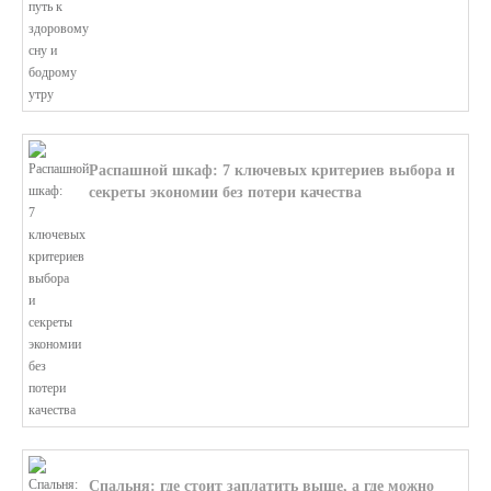
Распашной шкаф: 7 ключевых критериев выбора и
секреты экономии без потери качества
В этой статье мы поможем разобратьс...
Спальня: где стоит заплатить выше, а где можно