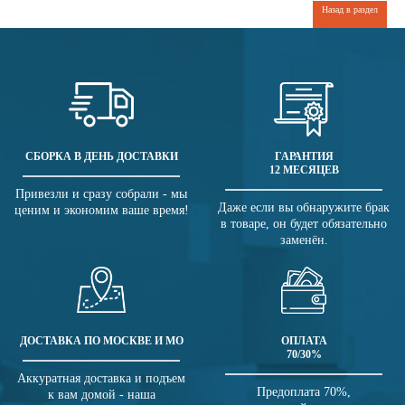
Назад в раздел
СБОРКА В ДЕНЬ ДОСТАВКИ
ГАРАНТИЯ
12 МЕСЯЦЕВ
Привезли и сразу собрали - мы
Даже если вы обнаружите брак
ценим и экономим ваше время!
в товаре, он будет обязательно
заменён.
ДОСТАВКА ПО МОСКВЕ И МО
ОПЛАТА
70/30%
Аккуратная доставка и подъем
Предоплата 70%,
к вам домой - наша