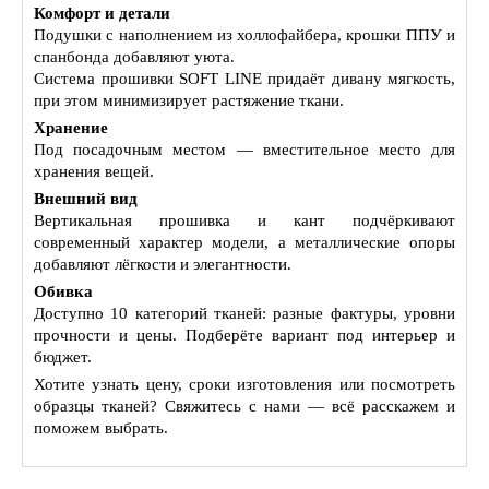
Комфорт и детали
Подушки с наполнением из холлофайбера, крошки ППУ и
спанбонда добавляют уюта.
Система прошивки SOFT LINE придаёт дивану мягкость,
при этом минимизирует растяжение ткани.
Хранение
Под посадочным местом — вместительное место для
хранения вещей.
Внешний вид
Вертикальная прошивка и кант подчёркивают
современный характер модели, а металлические опоры
добавляют лёгкости и элегантности.
Обивка
Доступно 10 категорий тканей: разные фактуры, уровни
прочности и цены. Подберёте вариант под интерьер и
бюджет.
Хотите узнать цену, сроки изготовления или посмотреть
образцы тканей? Свяжитесь с нами — всё расскажем и
поможем выбрать.