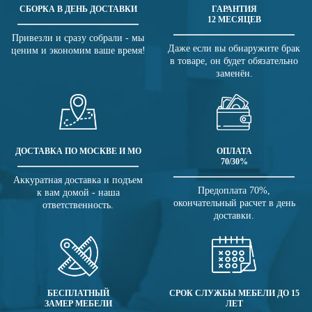
СБОРКА В ДЕНЬ ДОСТАВКИ
ГАРАНТИЯ
12 МЕСЯЦЕВ
Привезли и сразу собрали - мы
Даже если вы обнаружите брак
ценим и экономим ваше время!
в товаре, он будет обязательно
заменён.
ДОСТАВКА ПО МОСКВЕ И МО
ОПЛАТА
70/30%
Аккуратная доставка и подъем
Предоплата 70%,
к вам домой - наша
окончательный расчет в день
ответственность.
доставки.
БЕСПЛАТНЫЙ
СРОК СЛУЖБЫ МЕБЕЛИ ДО 15
ЗАМЕР МЕБЕЛИ
ЛЕТ