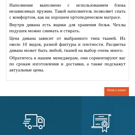
Наполнение выполнено с использованием блока
независимых пружин. Такой наполнитель позволяет спать
с комфортом, как на хорошем ортопедическом матрасе.
Внутри дивана есть ящики для хранения белья. Чехлы
подушек можно снимать и стирать.
Цена дивана зависит от выбранного типа тканей. Их
около 10 видов, разной фактуры и плотности. Расцветка
дивана может быть любой, тканей на выбор очень много.
Обратитесь к нашим менеджерам, они сориентируют вас
по срокам изготовления и доставки, а также подскажут
актуальные цены.
Назад в раздел