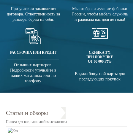
При условии заключения
Мы отобрали лучшие фабрики
договора. Ответственность за
России, чтобы мебель служила
размеры берем на себя.
и радовала вас долгие годы!
РАССРОЧКА ИЛИ КРЕДИТ
СКИДКА 3%
ПРИ ПОКУПКЕ
ОТ 60 000 РУБ
От наших партнеров.
Подробности уточняйте в
Выдача бонусной карты для
наших магазинах или по
последующих покупок
телефону.
Статьи и обзоры
Пишем для вас, наши любимые клиенты