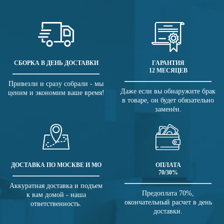
СБОРКА В ДЕНЬ ДОСТАВКИ
ГАРАНТИЯ
12 МЕСЯЦЕВ
Привезли и сразу собрали - мы
Даже если вы обнаружите брак
ценим и экономим ваше время!
в товаре, он будет обязательно
заменён.
ДОСТАВКА ПО МОСКВЕ И МО
ОПЛАТА
70/30%
Аккуратная доставка и подъем
Предоплата 70%,
к вам домой - наша
окончательный расчет в день
ответственность.
доставки.