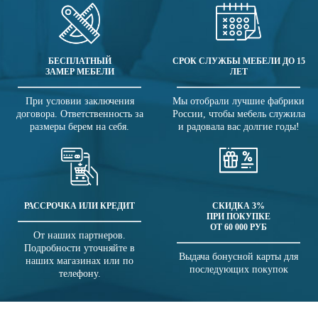
БЕСПЛАТНЫЙ
СРОК СЛУЖБЫ МЕБЕЛИ ДО 15
ЗАМЕР МЕБЕЛИ
ЛЕТ
При условии заключения
Мы отобрали лучшие фабрики
договора. Ответственность за
России, чтобы мебель служила
размеры берем на себя.
и радовала вас долгие годы!
РАССРОЧКА ИЛИ КРЕДИТ
СКИДКА 3%
ПРИ ПОКУПКЕ
ОТ 60 000 РУБ
От наших партнеров.
Подробности уточняйте в
Выдача бонусной карты для
наших магазинах или по
последующих покупок
телефону.