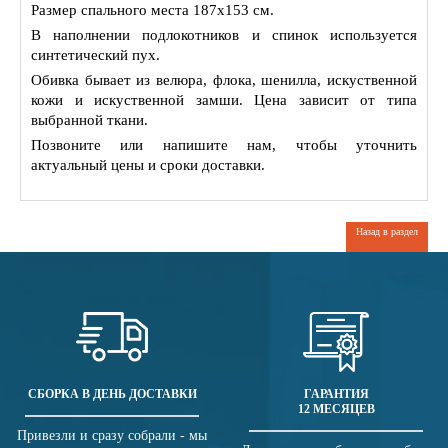
Размер спального места 187х153 см.
В наполнении подлокотников и спинок используется
синтетический пух.
Обивка бывает из велюра, флока, шенилла, искуственной
кожи и искуственной замши. Цена зависит от типа
выбранной ткани.
Позвоните или напишите нам, чтобы уточнить
актуальный цены и сроки доставки.
Назад в раздел
СБОРКА В ДЕНЬ ДОСТАВКИ
ГАРАНТИЯ
12 МЕСЯЦЕВ
Привезли и сразу собрали - мы