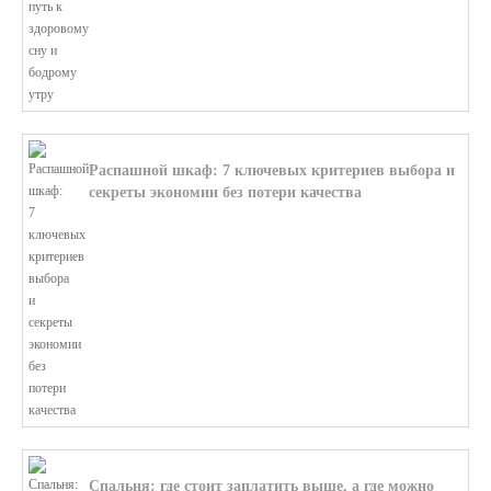
Распашной шкаф: 7 ключевых критериев выбора и
секреты экономии без потери качества
В этой статье мы поможем разобратьс...
Спальня: где стоит заплатить выше, а где можно