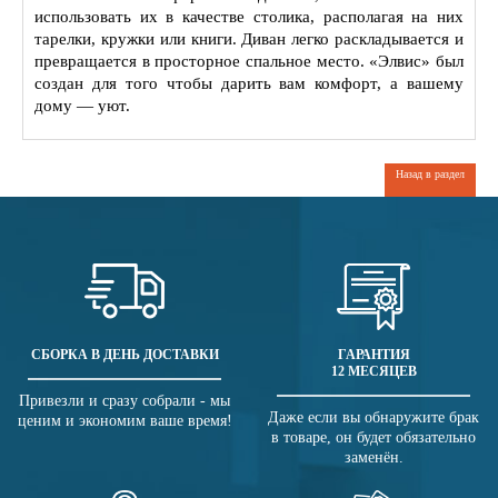
использовать их в качестве столика, располагая на них
тарелки, кружки или книги. Диван легко раскладывается и
превращается в просторное спальное место. «Элвис» был
создан для того чтобы дарить вам комфорт, а вашему
дому — уют.
Назад в раздел
СБОРКА В ДЕНЬ ДОСТАВКИ
ГАРАНТИЯ
12 МЕСЯЦЕВ
Привезли и сразу собрали - мы
Даже если вы обнаружите брак
ценим и экономим ваше время!
в товаре, он будет обязательно
заменён.