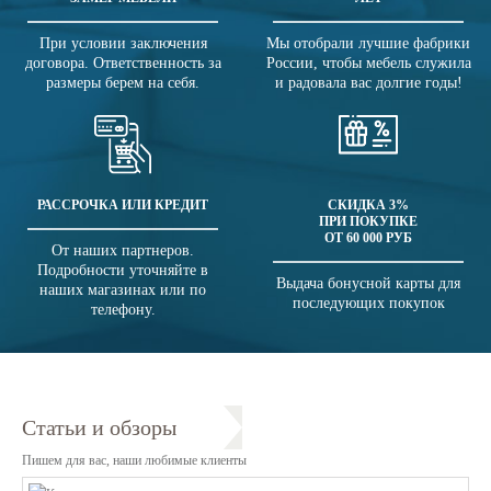
При условии заключения
Мы отобрали лучшие фабрики
договора. Ответственность за
России, чтобы мебель служила
размеры берем на себя.
и радовала вас долгие годы!
РАССРОЧКА ИЛИ КРЕДИТ
СКИДКА 3%
ПРИ ПОКУПКЕ
ОТ 60 000 РУБ
От наших партнеров.
Подробности уточняйте в
Выдача бонусной карты для
наших магазинах или по
последующих покупок
телефону.
Статьи и обзоры
Пишем для вас, наши любимые клиенты