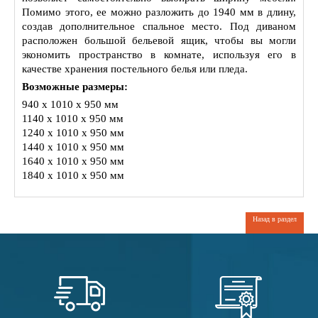
Помимо этого, ее можно разложить до 1940 мм в длину,
создав дополнительное спальное место. Под диваном
расположен большой бельевой ящик, чтобы вы могли
экономить пространство в комнате, используя его в
качестве хранения постельного белья или пледа.
Возможные размеры:
940 x 1010 x 950 мм
1140 x 1010 x 950 мм
1240 x 1010 x 950 мм
1440 x 1010 x 950 мм
1640 x 1010 x 950 мм
1840 x 1010 x 950 мм
Назад в раздел