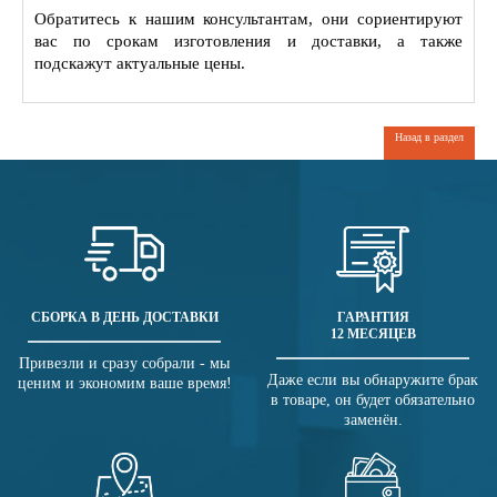
Обратитесь к нашим консультантам, они сориентируют
вас по срокам изготовления и доставки, а также
подскажут актуальные цены.
Назад в раздел
СБОРКА В ДЕНЬ ДОСТАВКИ
ГАРАНТИЯ
12 МЕСЯЦЕВ
Привезли и сразу собрали - мы
Даже если вы обнаружите брак
ценим и экономим ваше время!
в товаре, он будет обязательно
заменён.