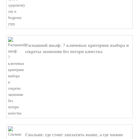
Распашной шкаф: 7 ключевых критериев выбора и
секреты экономии без потери качества
В этой статье мы поможем разобратьс...
Спальня: где стоит заплатить выше, а где можно