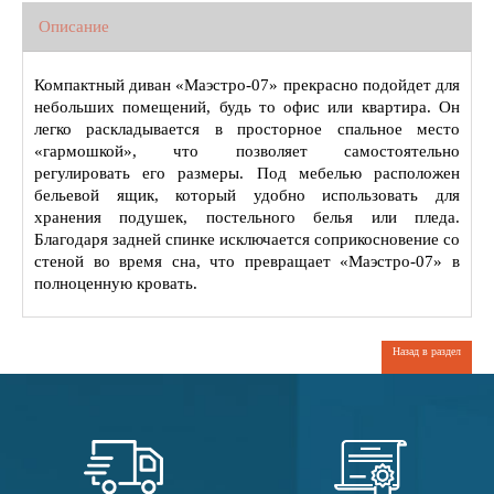
Описание
Компактный диван «Маэстро-07» прекрасно подойдет для
небольших помещений, будь то офис или квартира. Он
легко раскладывается в просторное спальное место
«гармошкой», что позволяет самостоятельно
регулировать его размеры. Под мебелью расположен
бельевой ящик, который удобно использовать для
хранения подушек, постельного белья или пледа.
Благодаря задней спинке исключается соприкосновение со
стеной во время сна, что превращает «Маэстро-07» в
полноценную кровать.
Назад в раздел