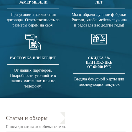
ЗАМЕР МЕБЕЛИ
ЛЕТ
При условии заключения
Мы отобрали лучшие фабрики
договора. Ответственность за
России, чтобы мебель служила
размеры берем на себя.
и радовала вас долгие годы!
РАССРОЧКА ИЛИ КРЕДИТ
СКИДКА 3%
ПРИ ПОКУПКЕ
ОТ 60 000 РУБ
От наших партнеров.
Подробности уточняйте в
Выдача бонусной карты для
наших магазинах или по
последующих покупок
телефону.
Статьи и обзоры
Пишем для вас, наши любимые клиенты