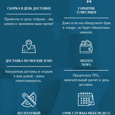
СБОРКА В ДЕНЬ ДОСТАВКИ
ГАРАНТИЯ
12 МЕСЯЦЕВ
Привезли и сразу собрали - мы
Даже если вы обнаружите брак
ценим и экономим ваше время!
в товаре, он будет обязательно
заменён.
ДОСТАВКА ПО МОСКВЕ И МО
ОПЛАТА
70/30%
Аккуратная доставка и подъем
Предоплата 70%,
к вам домой - наша
окончательный расчет в день
ответственность.
доставки.
БЕСПЛАТНЫЙ
СРОК СЛУЖБЫ МЕБЕЛИ ДО 15