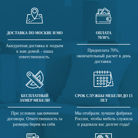
ДОСТАВКА ПО МОСКВЕ И МО
ОПЛАТА
70/30%
Аккуратная доставка и подъем
Предоплата 70%,
к вам домой - наша
окончательный расчет в день
ответственность.
доставки.
БЕСПЛАТНЫЙ
СРОК СЛУЖБЫ МЕБЕЛИ ДО 15
ЗАМЕР МЕБЕЛИ
ЛЕТ
При условии заключения
Мы отобрали лучшие фабрики
договора. Ответственность за
России, чтобы мебель служила
размеры берем на себя.
и радовала вас долгие годы!