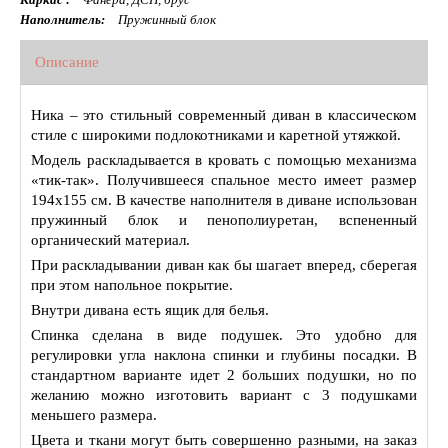
Наполнитель:
Пружинный блок
Описание
Ника – это стильный современный диван в классическом
стиле с широкими подлокотниками и каретной утяжкой.
Модель раскладывается в кровать с помощью механизма
«тик-так». Получившееся спальное место имеет размер
194х155 см. В качестве наполнителя в диване использован
пружинный блок и пенополиуретан, вспененный
органический материал.
При раскладывании диван как бы шагает вперед, сберегая
при этом напольное покрытие.
Внутри дивана есть ящик для белья.
Спинка сделана в виде подушек. Это удобно для
регулировки угла наклона спинки и глубины посадки. В
стандартном варианте идет 2 больших подушки, но по
желанию можно изготовить вариант с 3 подушками
меньшего размера.
Цвета и ткани могут быть совершенно разными, на заказ