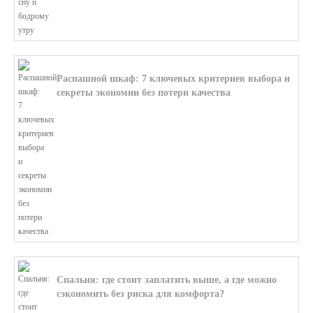
Распашной шкаф: 7 ключевых критериев выбора и
секреты экономии без потери качества
В этой статье мы поможем разобратьс...
Спальня: где стоит заплатить выше, а где можно
сэкономить без риска для комфорта?