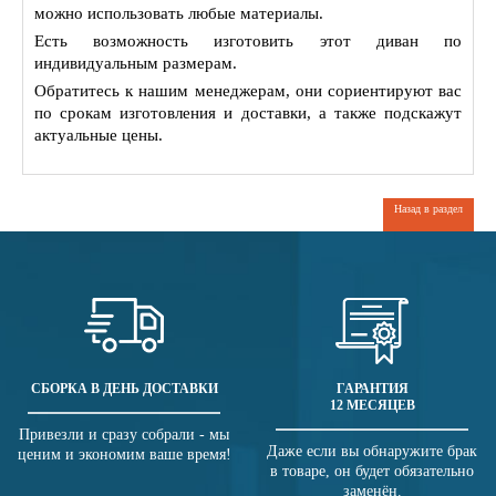
можно использовать любые материалы.
Есть возможность изготовить этот диван по
индивидуальным размерам.
Обратитесь к нашим менеджерам, они сориентируют вас
по срокам изготовления и доставки, а также подскажут
актуальные цены.
Назад в раздел
СБОРКА В ДЕНЬ ДОСТАВКИ
ГАРАНТИЯ
12 МЕСЯЦЕВ
Привезли и сразу собрали - мы
Даже если вы обнаружите брак
ценим и экономим ваше время!
в товаре, он будет обязательно
заменён.