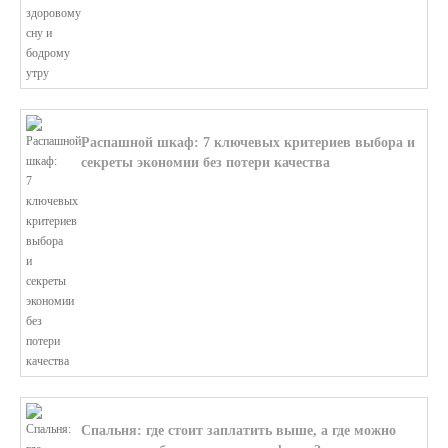
Распашной шкаф: 7 ключевых критериев выбора и
секреты экономии без потери качества
В этой статье мы поможем разобратьс...
Спальня: где стоит заплатить выше, а где можно