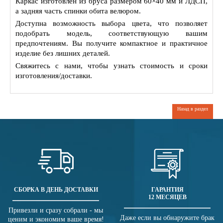
Каркас изготовлен из бруса размером 60×40 мм и ЛДСП,
а задняя часть спинки обита велюром.
Доступна возможность выбора цвета, что позволяет
подобрать модель, соответствующую вашим
предпочтениям. Вы получите компактное и практичное
изделие без лишних деталей.
Свяжитесь с нами, чтобы узнать стоимость и сроки
изготовления/доставки.
Назад в раздел
СБОРКА В ДЕНЬ ДОСТАВКИ
ГАРАНТИЯ
12 МЕСЯЦЕВ
Привезли и сразу собрали - мы
Даже если вы обнаружите брак
ценим и экономим ваше время!