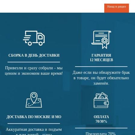
Назад в раздел
СБОРКА В ДЕНЬ ДОСТАВКИ
ГАРАНТИЯ
12 МЕСЯЦЕВ
Привезли и сразу собрали - мы
Даже если вы обнаружите брак
ценим и экономим ваше время!
в товаре, он будет обязательно
заменён.
ДОСТАВКА ПО МОСКВЕ И МО
ОПЛАТА
70/30%
Аккуратная доставка и подъем
Предоплата 70%,
к вам домой - наша