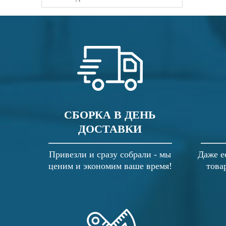
СБОРКА В ДЕНЬ
ДОСТАВКИ
Привезли и сразу собрали - мы
Даже е
ценим и экономим ваше время!
това