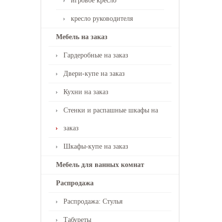
игровое кресло
кресло руководителя
Мебель на заказ
Гардеробные на заказ
Двери-купе на заказ
Кухни на заказ
Стенки и распашные шкафы на
заказ
Шкафы-купе на заказ
Мебель для ванных комнат
Распродажа
Распродажа: Стулья
Табуреты