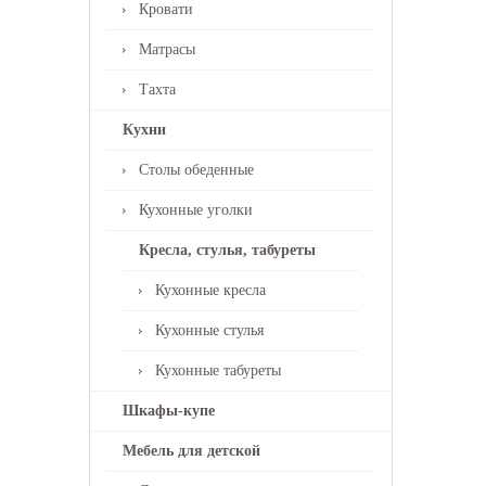
Кровати
Матрасы
Тахта
Кухни
Столы обеденные
Кухонные уголки
Кресла, стулья, табуреты
Кухонные кресла
Кухонные стулья
Кухонные табуреты
Шкафы-купе
Мебель для детской