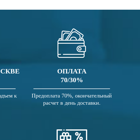
ОСКВЕ
ОПЛАТА
70/30%
одъем к
Предоплата 70%, окончательный
расчет в день доставки.