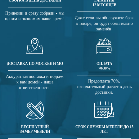
СБОРКА В ДЕНЬ ДОСТАВКИ
ГАРАНТИЯ
12 МЕСЯЦЕВ
Привезли и сразу собрали - мы
Даже если вы обнаружите брак
ценим и экономим ваше время!
в товаре, он будет обязательно
заменён.
ДОСТАВКА ПО МОСКВЕ И МО
ОПЛАТА
70/30%
Аккуратная доставка и подъем
Предоплата 70%,
к вам домой - наша
окончательный расчет в день
ответственность.
доставки.
БЕСПЛАТНЫЙ
СРОК СЛУЖБЫ МЕБЕЛИ ДО 15
ЗАМЕР МЕБЕЛИ
ЛЕТ