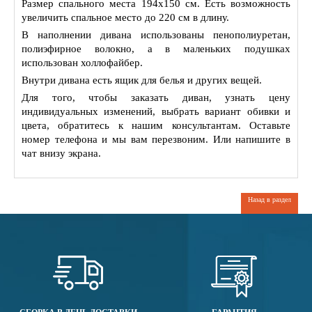
Размер спального места 194х150 см. Есть возможность
увеличить спальное место до 220 см в длину.
В наполнении дивана использованы пенополиуретан,
полиэфирное волокно, а в маленьких подушках
использован холлофайбер.
Внутри дивана есть ящик для белья и других вещей.
Для того, чтобы заказать диван, узнать цену
индивидуальных изменений, выбрать вариант обивки и
цвета, обратитесь к нашим консультантам. Оставьте
номер телефона и мы вам перезвоним. Или напишите в
чат внизу экрана.
Назад в раздел