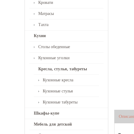
Кровати
Матрасы
Тахта
Кухни
Столы обеденные
Кухонные уголки
Кресла, стулья, табуреты
Кухонные кресла
Кухонные стулья
Кухонные табуреты
Шкафы-купе
Описан
Мебель для детской