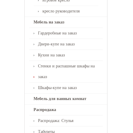
игровое кресло
кресло руководителя
Мебель на заказ
Гардеробные на заказ
Двери-купе на заказ
Кухни на заказ
Стенки и распашные шкафы на
заказ
Шкафы-купе на заказ
Мебель для ванных комнат
Распродажа
Распродажа: Стулья
Табуреты