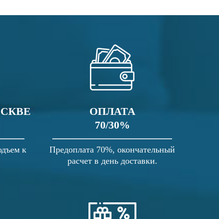
ОСКВЕ
ОПЛАТА
70/30%
одъем к
Предоплата 70%, окончательный
расчет в день доставки.