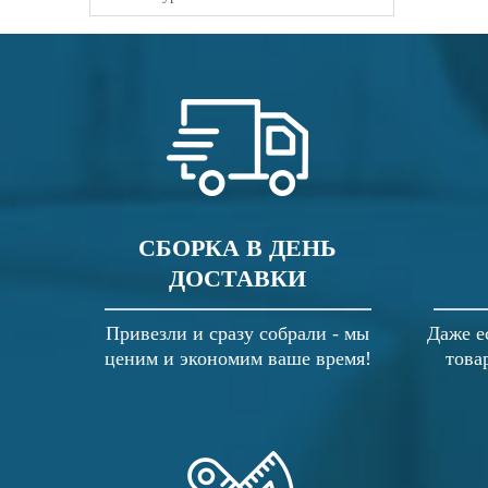
СБОРКА В ДЕНЬ
ДОСТАВКИ
Привезли и сразу собрали - мы
Даже е
ценим и экономим ваше время!
това