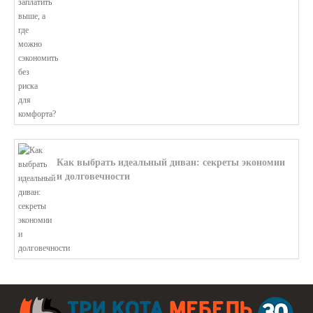
Как выбрать идеальный диван: секреты экономии
и долговечности
В этой статье мы подробно рассмотри...