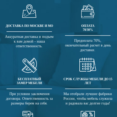
ДОСТАВКА ПО МОСКВЕ И МО
ОПЛАТА
70/30%
Аккуратная доставка и подъем
Предоплата 70%,
к вам домой - наша
окончательный расчет в день
ответственность.
доставки.
БЕСПЛАТНЫЙ
СРОК СЛУЖБЫ МЕБЕЛИ ДО 15
ЗАМЕР МЕБЕЛИ
ЛЕТ
При условии заключения
Мы отобрали лучшие фабрики
договора. Ответственность за
России, чтобы мебель служила
размеры берем на себя.
и радовала вас долгие годы!