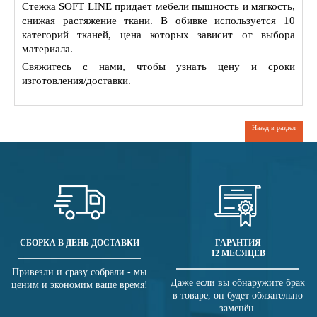
Стежка SOFT LINE придает мебели пышность и мягкость,
снижая растяжение ткани. В обивке используется 10
категорий тканей, цена которых зависит от выбора
материала.
Свяжитесь с нами, чтобы узнать цену и сроки
изготовления/доставки.
Назад в раздел
СБОРКА В ДЕНЬ ДОСТАВКИ
ГАРАНТИЯ
12 МЕСЯЦЕВ
Привезли и сразу собрали - мы
Даже если вы обнаружите брак
ценим и экономим ваше время!
в товаре, он будет обязательно
заменён.