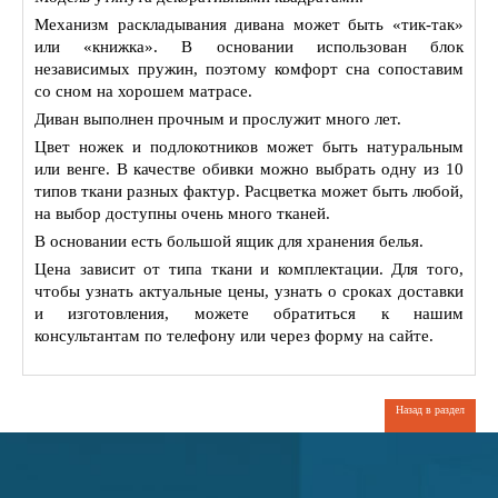
Механизм раскладывания дивана может быть «тик-так»
или «книжка». В основании использован блок
независимых пружин, поэтому комфорт сна сопоставим
со сном на хорошем матрасе.
Диван выполнен прочным и прослужит много лет.
Цвет ножек и подлокотников может быть натуральным
или венге. В качестве обивки можно выбрать одну из 10
типов ткани разных фактур. Расцветка может быть любой,
на выбор доступны очень много тканей.
В основании есть большой ящик для хранения белья.
Цена зависит от типа ткани и комплектации. Для того,
чтобы узнать актуальные цены, узнать о сроках доставки
и изготовления, можете обратиться к нашим
консультантам по телефону или через форму на сайте.
Назад в раздел