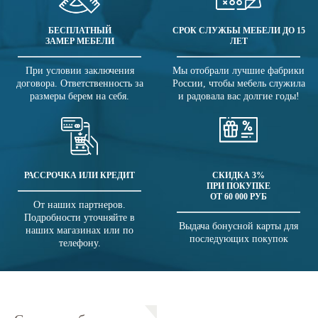
БЕСПЛАТНЫЙ
СРОК СЛУЖБЫ МЕБЕЛИ ДО 15
ЗАМЕР МЕБЕЛИ
ЛЕТ
При условии заключения
Мы отобрали лучшие фабрики
договора. Ответственность за
России, чтобы мебель служила
размеры берем на себя.
и радовала вас долгие годы!
РАССРОЧКА ИЛИ КРЕДИТ
СКИДКА 3%
ПРИ ПОКУПКЕ
ОТ 60 000 РУБ
От наших партнеров.
Подробности уточняйте в
Выдача бонусной карты для
наших магазинах или по
последующих покупок
телефону.