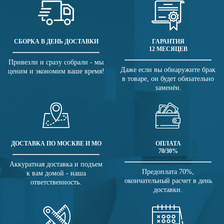
СБОРКА В ДЕНЬ ДОСТАВКИ
ГАРАНТИЯ
12 МЕСЯЦЕВ
Привезли и сразу собрали - мы
Даже если вы обнаружите брак
ценим и экономим ваше время!
в товаре, он будет обязательно
заменён.
ДОСТАВКА ПО МОСКВЕ И МО
ОПЛАТА
70/30%
Аккуратная доставка и подъем
Предоплата 70%,
к вам домой - наша
окончательный расчет в день
ответственность.
доставки.