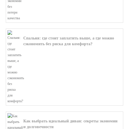
Спальня: где стоит заплатить выше, а где можно
сэкономить без риска для комфорта?
В этой статье мы поможем разобратьс...
Как выбрать идеальный диван: секреты экономии
и долговечности