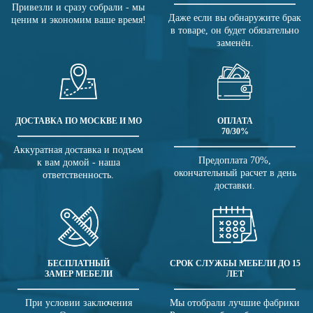
Привезли и сразу собрали - мы
Даже если вы обнаружите брак
ценим и экономим ваше время!
в товаре, он будет обязательно
заменён.
ДОСТАВКА ПО МОСКВЕ И МО
ОПЛАТА
70/30%
Аккуратная доставка и подъем
Предоплата 70%,
к вам домой - наша
окончательный расчет в день
ответственность.
доставки.
БЕСПЛАТНЫЙ
СРОК СЛУЖБЫ МЕБЕЛИ ДО 15
ЗАМЕР МЕБЕЛИ
ЛЕТ
При условии заключения
Мы отобрали лучшие фабрики