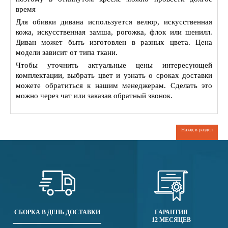
время
Для обивки дивана используется велюр, искуcственная
кожа, искусственная замша, рогожка, флок или шенилл.
Диван может быть изготовлен в разных цвета. Цена
модели зависит от типа ткани.
Чтобы уточнить актуальные цены интересующей
комплектации, выбрать цвет и узнать о сроках доставки
можете обратиться к нашим менеджерам. Сделать это
можно через чат или заказав обратный звонок.
Назад в раздел
СБОРКА В ДЕНЬ ДОСТАВКИ
ГАРАНТИЯ
12 МЕСЯЦЕВ