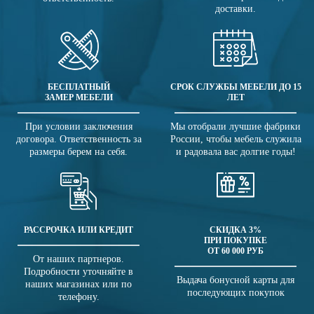
доставки.
БЕСПЛАТНЫЙ
СРОК СЛУЖБЫ МЕБЕЛИ ДО 15
ЗАМЕР МЕБЕЛИ
ЛЕТ
При условии заключения
Мы отобрали лучшие фабрики
договора. Ответственность за
России, чтобы мебель служила
размеры берем на себя.
и радовала вас долгие годы!
РАССРОЧКА ИЛИ КРЕДИТ
СКИДКА 3%
ПРИ ПОКУПКЕ
ОТ 60 000 РУБ
От наших партнеров.
Подробности уточняйте в
Выдача бонусной карты для
наших магазинах или по
последующих покупок
телефону.