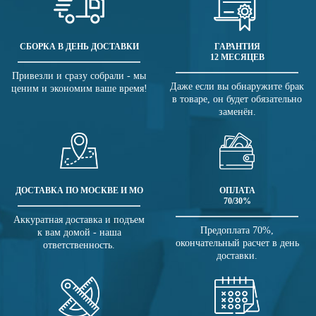
СБОРКА В ДЕНЬ ДОСТАВКИ
ГАРАНТИЯ
12 МЕСЯЦЕВ
Привезли и сразу собрали - мы
Даже если вы обнаружите брак
ценим и экономим ваше время!
в товаре, он будет обязательно
заменён.
ДОСТАВКА ПО МОСКВЕ И МО
ОПЛАТА
70/30%
Аккуратная доставка и подъем
Предоплата 70%,
к вам домой - наша
окончательный расчет в день
ответственность.
доставки.