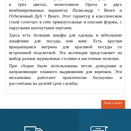
в трёх цветах, монотонном Орехе и двух
комбинированных вариантах Палисандр + Венге и
Отбеленный Дуб + Венге. Этот гарнитур в классическом
стиле сочетает в себе прямоугольные и плоские формы, с
округлыми изогнутыми чертами.
Здесь есть большие шкафы для одежды и небольшие
шкафчики для посуды или книг. Есть круглая
вращающаяся витрина для красивой посуды со
встроенной подсветкой. Эта коллекция представляет на
выбор разные журнальные столики и настенные полочки.
При сборке были использованы петли доводчики и
направляющие плавного выдвижения для ящичков. Эти
механизмы работают практически бесшумно и
рассчитаны на долгий срок службы.
Назад в раздел