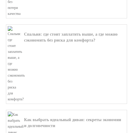
Спальня: где стоит заплатить выше, а где можно
сэкономить без риска для комфорта?
В этой статье мы поможем разобратьс...
Как выбрать идеальный диван: секреты экономии
и долговечности