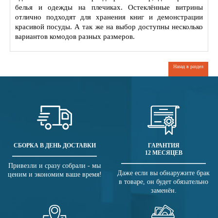
белья и одежды на плечиках. Остеклённые витрины
отлично подходят для хранения книг и демонстрации
красивой посуды. А так же на выбор доступны несколько
вариантов комодов разных размеров.
Назад в раздел
СБОРКА В ДЕНЬ ДОСТАВКИ
ГАРАНТИЯ
12 МЕСЯЦЕВ
Привезли и сразу собрали - мы
Даже если вы обнаружите брак
ценим и экономим ваше время!
в товаре, он будет обязательно
заменён.