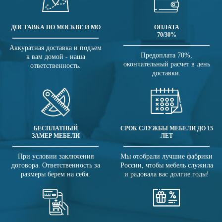
ДОСТАВКА ПО МОСКВЕ И МО
ОПЛАТА
70/30%
Аккуратная доставка и подъем
Предоплата 70%,
к вам домой - наша
окончательный расчет в день
ответственность.
доставки.
БЕСПЛАТНЫЙ
СРОК СЛУЖБЫ МЕБЕЛИ ДО 15
ЗАМЕР МЕБЕЛИ
ЛЕТ
При условии заключения
Мы отобрали лучшие фабрики
договора. Ответственность за
России, чтобы мебель служила
размеры берем на себя.
и радовала вас долгие годы!