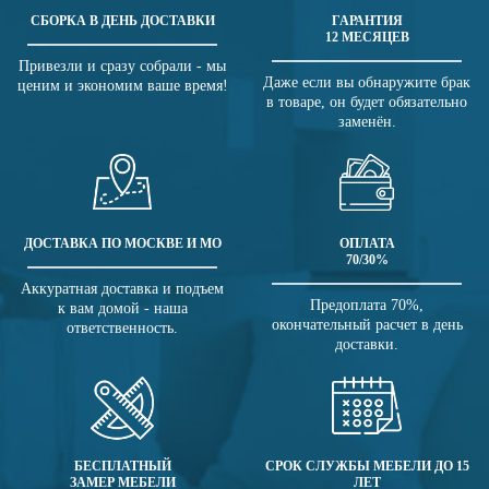
СБОРКА В ДЕНЬ ДОСТАВКИ
ГАРАНТИЯ
12 МЕСЯЦЕВ
Привезли и сразу собрали - мы
Даже если вы обнаружите брак
ценим и экономим ваше время!
в товаре, он будет обязательно
заменён.
ДОСТАВКА ПО МОСКВЕ И МО
ОПЛАТА
70/30%
Аккуратная доставка и подъем
Предоплата 70%,
к вам домой - наша
окончательный расчет в день
ответственность.
доставки.
БЕСПЛАТНЫЙ
СРОК СЛУЖБЫ МЕБЕЛИ ДО 15
ЗАМЕР МЕБЕЛИ
ЛЕТ