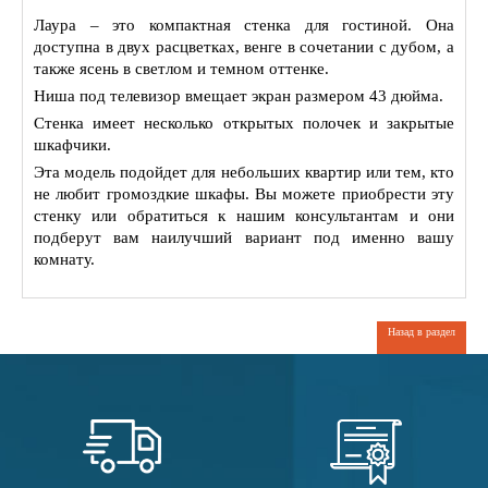
Лаура – это компактная стенка для гостиной. Она
доступна в двух расцветках, венге в сочетании с дубом, а
также ясень в светлом и темном оттенке.
Ниша под телевизор вмещает экран размером 43 дюйма.
Стенка имеет несколько открытых полочек и закрытые
шкафчики.
Эта модель подойдет для небольших квартир или тем, кто
не любит громоздкие шкафы. Вы можете приобрести эту
стенку или обратиться к нашим консультантам и они
подберут вам наилучший вариант под именно вашу
комнату.
Назад в раздел