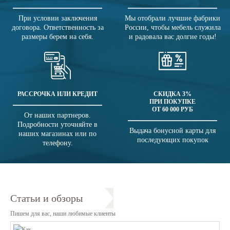
При условии заключения
Мы отобрали лучшие фабрики
договора. Ответственность за
России, чтобы мебель служила
размеры берем на себя.
и радовала вас долгие годы!
РАССРОЧКА ИЛИ КРЕДИТ
СКИДКА 3%
ПРИ ПОКУПКЕ
ОТ 60 000 РУБ
От наших партнеров.
Подробности уточняйте в
Выдача бонусной карты для
наших магазинах или по
последующих покупок
телефону.
Статьи и обзоры
Пишем для вас, наши любимые клиенты