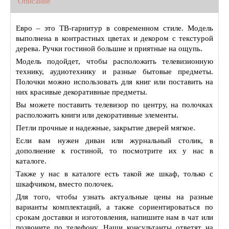
Описание
Евро – это ТВ-гарнитур в современном стиле. Модель
выполнена в контрастных цветах и декором с текстурой
дерева. Ручки гостиной большие и приятные на ощупь.
Модель подойдет, чтобы расположить телевизионную
технику, аудиотехнику и разные бытовые предметы.
Полочки можно использовать для книг или поставить на
них красивые декоративные предметы.
Вы можете поставить телевизор по центру, на полочках
расположить книги или декоративные элементы.
Петли прочные и надежные, закрытие дверей мягкое.
Если вам нужен диван или журнальный столик, в
дополнение к гостиной, то посмотрите их у нас в
каталоге.
Также у нас в каталоге есть такой же шкаф, только с
шкафчиком, вместо полочек.
Для того, чтобы узнать актуальные цены на разные
варианты комплектаций, а также сориентироваться по
срокам доставки и изготовления, напишите нам в чат или
позвоните по телефону. Наши консультанты ответят на