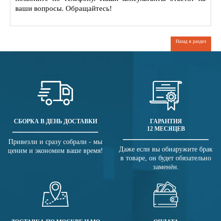
ваши вопросы. Обращайтесь!
Назад в раздел
СБОРКА В ДЕНЬ ДОСТАВКИ
ГАРАНТИЯ
12 МЕСЯЦЕВ
Привезли и сразу собрали - мы
Даже если вы обнаружите брак
ценим и экономим ваше время!
в товаре, он будет обязательно
заменён.